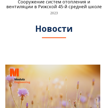
Сооружение систем отопления и
вентиляции в Рижской 45-й средней школе
2023
Новости
23 июня, 2024