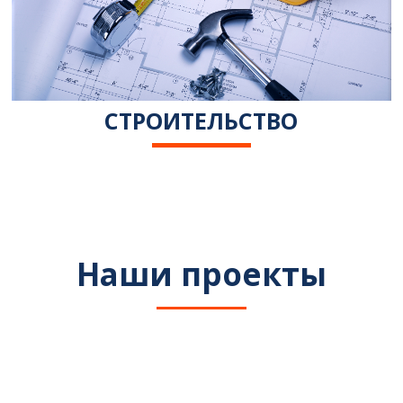
СТРОИТЕЛЬСТВО
Наши проекты