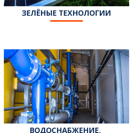
ЗЕЛЁНЫЕ ТЕХНОЛОГИИ
ВОДОСНАБЖЕНИЕ, 