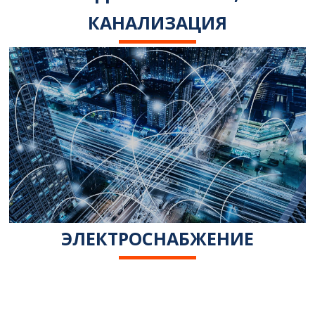
КАНАЛИЗАЦИЯ
ЭЛЕКТРОСНАБЖЕНИЕ