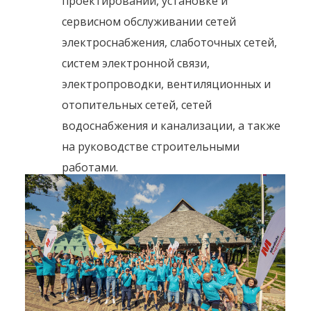
проектировании, установке и 
сервисном обслуживании сетей 
электроснабжения, слаботочных сетей, 
систем электронной связи, 
электропроводки, вентиляционных и 
отопительных сетей, сетей 
водоснабжения и канализации, а также 
на руководстве строительными 
работами.