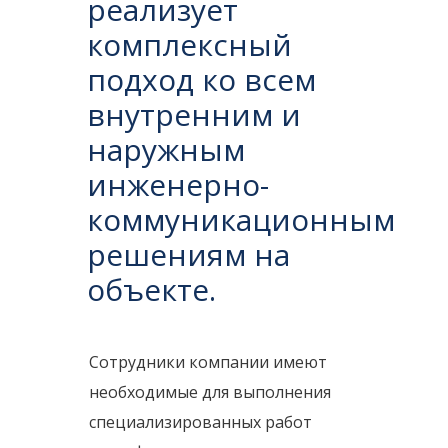
реализует
комплексный
подход ко всем
внутренним и
наружным
инженерно-
коммуникационным
решениям на
объекте.
Сотрудники компании имеют 
необходимые для выполнения 
специализированных работ 