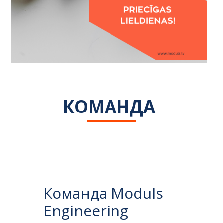
КОМАНДА 
Команда Moduls
Engineering