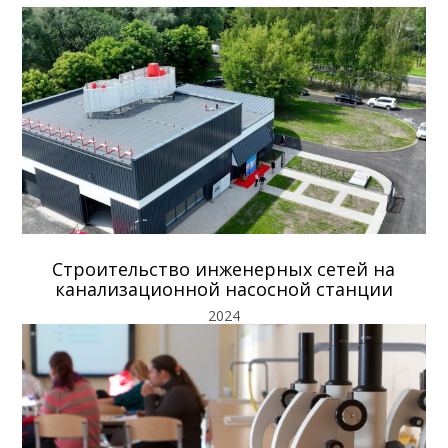
Строительство инженерных сетей на
канализационной насосной станции
2024