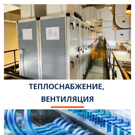
ТЕПЛОСНАБЖЕНИЕ, 
ВЕНТИЛЯЦИЯ