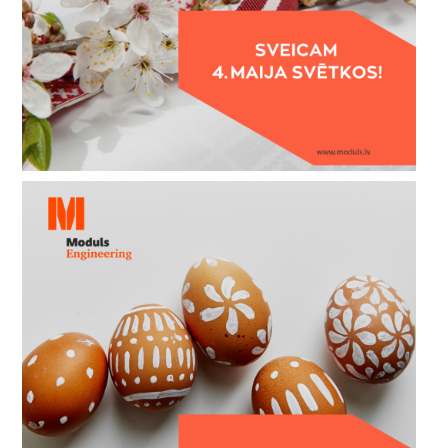
независимости!
31 марта, 2024
Счастливой Пасхи!