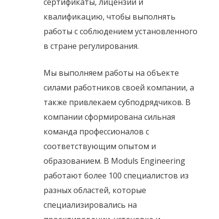
сертификаты, лицензии и 
квалификацию, чтобы выполнять 
работы с соблюдением установленного 
в стране регулирования.
Мы выполняем работы на объекте 
силами работников своей компании, а 
также привлекаем субподрядчиков. В 
компании сформирована сильная 
команда профессионалов с 
соответствующим опытом и 
образованием. В Moduls Engineering 
работают более 100 специалистов из 
разных областей, которые 
специализировались на 