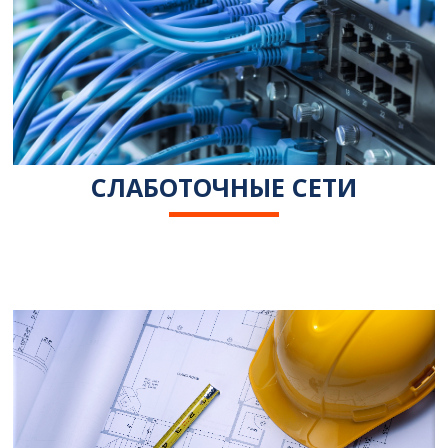
СЛАБОТОЧНЫЕ СЕТИ