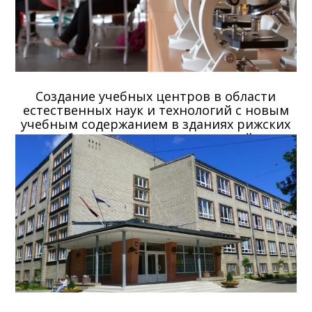
Создание учебных центров в области
естественных наук и технологий с новым
учебным содержанием в зданиях рижских
образовательных учреждений
2023