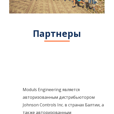
Партнеры
Moduls Engineering является 
авторизованным дистрибьютором 
Johnson Controls Inc. в странах Балтии, а 
также авторизованным 