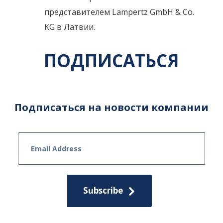
представителем Lampertz GmbH & Co. 
KG в Латвии.
ПОДПИСАТЬСЯ
Подписаться на новости компании
Subscribe