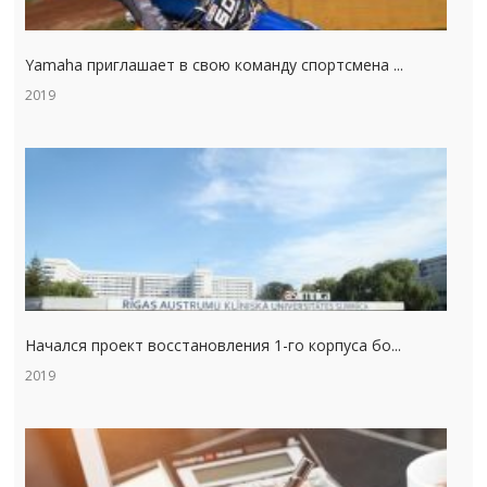
Yamaha приглашает в свою команду спортсмена ...
2019
Начался проект восстановления 1-го корпуса бо...
2019