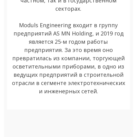
частном, так и в государственном
секторах.
Moduls Engineering входит в группу
предприятий AS MN Holding, и 2019 год
является 25-м годом работы
предприятия. За это время оно
превратилась из компании, торгующей
осветительными приборами, в одно из
ведущих предприятий в строительной
отрасли в сегменте электротехнических
и инженерных сетей.