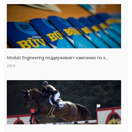
Moduls Engineering поддерживает кампанию по к...
2019