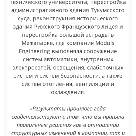
технического университета, перестройка
административного здания Тукумсcкого
суда, реконструкция исторического
здания Рижского Французского лицея и
перестройка Большой эстрады в
Межапарке, где компания Moduls
Engineering выполняла сооружение
систем автоматики, внутренних
электросетей, освещения, слаботочных
систем и систем безопасности, а также
систем отопления, вентиляции и
охлаждения.
«Результаты прошлого года
свидетельствуют о том, что мы приняли
правильные решения как в отношении
структурных изменений в компании, так и