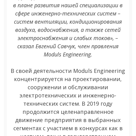
в плане развития нашей специализации в
сфере инженерно-технических систем –
систем вентиляции, кондиционирования
воздуха, водоснабжения, а также сетей
электроснабжения и слабых токов», –
сказал Евгений Савчук, член правления
Moduls Engineering.
В своей деятельности Moduls Engineering
концентрируется на проектировании,
сооружении и обслуживании
электротехнических и инженерно-
технических систем. В 2019 году
продолжится целенаправленное
движение предприятия в выбранных
сегментах с участием в конкурсах как в