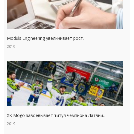
Moduls Engineering увеличивает рост...
2019
ХК Mogo завоевывает титул чемпиона Латвии...
2019