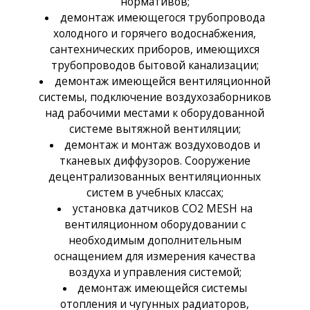
нормативов;
демонтаж имеющегося трубопровода
холодного и горячего водоснабжения,
сантехнических приборов, имеющихся
трубопроводов бытовой канализации;
демонтаж имеющейся вентиляционной
системы, подключение воздухозаборников
над рабочими местами к оборудованной
системе вытяжной вентиляции;
демонтаж и монтаж воздуховодов и
тканевых диффузоров. Сооружение
децентрализованных вентиляционных
систем в учебных классах;
установка датчиков CO2 MESH на
вентиляционном оборудовании с
необходимым дополнительным
оснащением для измерения качества
воздуха и управления системой;
демонтаж имеющейся системы
отопления и чугунных радиаторов,