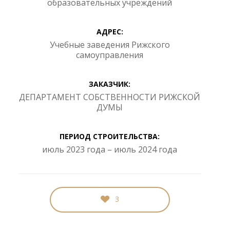
образовательных учреждений
АДРЕС:
Учебные заведения Рижского
самоуправления
ЗАКАЗЧИК:
ДЕПАРТАМЕНТ СОБСТВЕННОСТИ РИЖСКОЙ
ДУМЫ
ПЕРИОД СТРОИТЕЛЬСТВА:
июль 2023 года – июль 2024 года
3