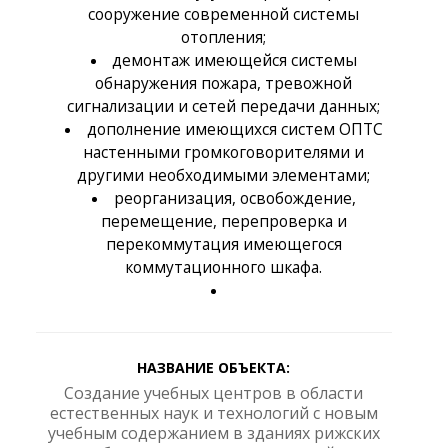
сооружение современной системы
отопления;
демонтаж имеющейся системы
обнаружения пожара, тревожной
сигнализации и сетей передачи данных;
дополнение имеющихся систем ОПТС
настенными громкоговорителями и
другими необходимыми элементами;
реорганизация, освобождение,
перемещение, перепроверка и
перекоммутация имеющегося
коммутационного шкафа.
НАЗВАНИЕ ОБЪЕКТА:
Создание учебных центров в области
естественных наук и технологий с новым
учебным содержанием в зданиях рижских