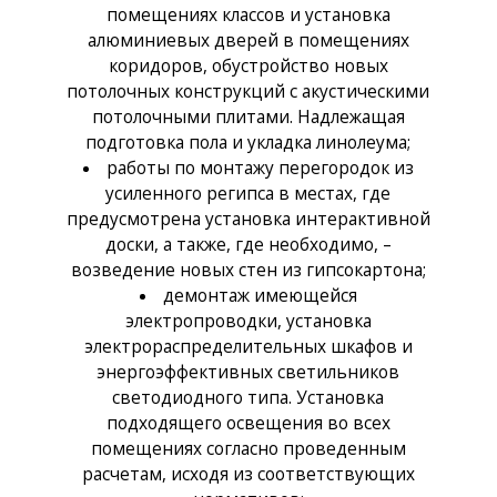
помещениях классов и установка
алюминиевых дверей в помещениях
коридоров, обустройство новых
потолочных конструкций с акустическими
потолочными плитами. Надлежащая
подготовка пола и укладка линолеума;
работы по монтажу перегородок из
усиленного регипса в местах, где
предусмотрена установка интерактивной
доски, а также, где необходимо, –
возведение новых стен из гипсокартона;
демонтаж имеющейся
электропроводки, установка
электрораспределительных шкафов и
энергоэффективных светильников
светодиодного типа. Установка
подходящего освещения во всех
помещениях согласно проведенным
расчетам, исходя из соответствующих