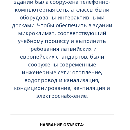
здании была сооружена телефонно-
компьютерная сеть, а классы были
оборудованы интерактивными
досками. Чтобы обеспечить в здании
микроклимат, соответствующий
учебному процессу и выполнить
требования латвийских и
европейских стандартов, были
сооружены современные
инженерные сети: отопление,
водопровод и канализация,
кондиционирование, вентиляция и
электроснабжение.
НАЗВАНИЕ ОБЪЕКТА: