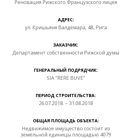
Реновация Рижского Французского лицея
АДРЕС:
ул. Кришьяня Валдемара, 48, Рига
ЗАКАЗЧИК:
Департамент собственности Рижской думы
ГЕНЕРАЛЬНЫЙ ПОДРЯДЧИК:
SIA “RERE BUVE”
ПЕРИОД СТРОИТЕЛЬСТВА:
26.07.2018. – 31.08.2018
ОБЩАЯ ПЛОЩАДЬ ОБЪЕКТА:
Недвижимое имущество состоит из
земельной единицы площадью 4079