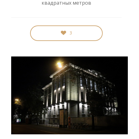
квадратных метров
3