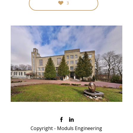
3
Copyright - Moduls Engineering