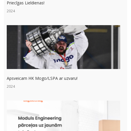
Priecīgas Lieldienas!
2024
Apsveicam HK Mogo/LSPA ar uzvaru!
2024