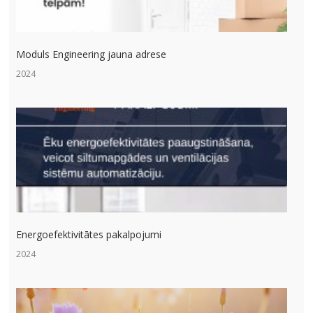
Moduls Engineering jauna adrese
2024
Energoefektivitātes pakalpojumi
2024