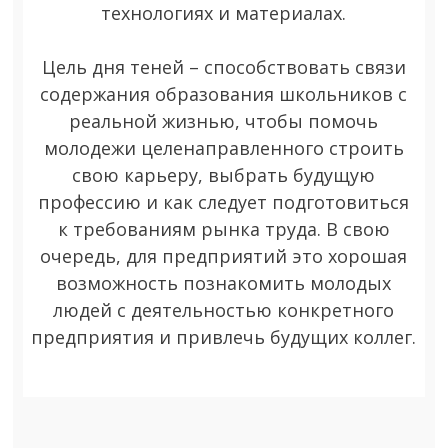
технологиях и материалах.
Цель дня теней – способствовать связи
содержания образования школьников с
реальной жизнью, чтобы помочь
молодежи целенаправленного строить
свою карьеру, выбрать будущую
профессию и как следует подготовиться
к требованиям рынка труда. В свою
очередь, для предприятий это хорошая
возможность познакомить молодых
людей с деятельностью конкретного
предприятия и привлечь будущих коллег.