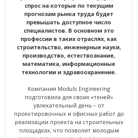
спрос на которые по текущим
прогнозам рынка труда будет
превышать доступное число
специалистов. В основном это
профессии в таких отраслях, как
строительство, инженерные науки,
производство, естествознание,
математика, информационные
технологии и здравоохранение.
Компания Moduls Engineering
подготовила для своих «теней»
увлекательный день – от
проектировочных и офисных работ до
реализации проекта на строительных
площадках, что позволит молодым