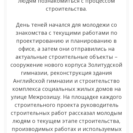
людям познакомиться с процессом
строительства.
День теней начался для молодежи со
знакомства с текущими работами по
проектированию и планированию в
офисе, а затем они отправились на
актуальные строительные объекты –
сооружение нового корпуса Золитудской
гимназии, реконструкция здания
Английской гимназии и строительство
комплекса социальных жилых домов на
улице Межрозишу. На площадке каждого
строительного проекта руководитель
строительных работ рассказал молодым
людям о текущем этапе строительства,
производимых работах и используемых