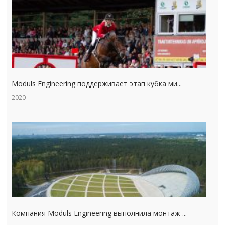
Moduls Engineering поддерживает этап кубка ми...
2020
Компания Moduls Engineering выполнила монтаж ...