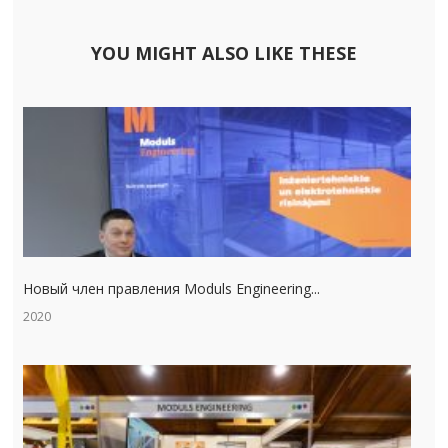
YOU MIGHT ALSO LIKE THESE
Новый член правления Moduls Engineering...
2020