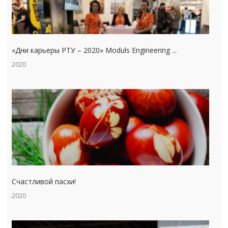
«Дни карьеры РТУ – 2020» Moduls Engineering ...
2020
Счастливой пасхи!
2020