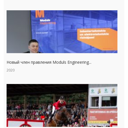
Новый член правления Moduls Engineering...
2020