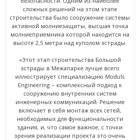
безопасности. Одним из наиболее
сложных решений на этом этапе
строительства было сооружение системы
активной молниезащиты, высшая точка
молниеприемника которой находится на
высоте 2,5 метра над куполом эстрады.
«Этот этап строительства Большой
эстрады в Межапарке лучше всего
иллюстрирует специализацию Moduls
Engineering – комплексный подход к
сооружению внутренних систем
инженерных коммуникаций. Решение
включает в себя монтаж всех сетей,
необходимых для функциональности
здания, и, что самое важное, с точки
зрения реализации проекта это очень