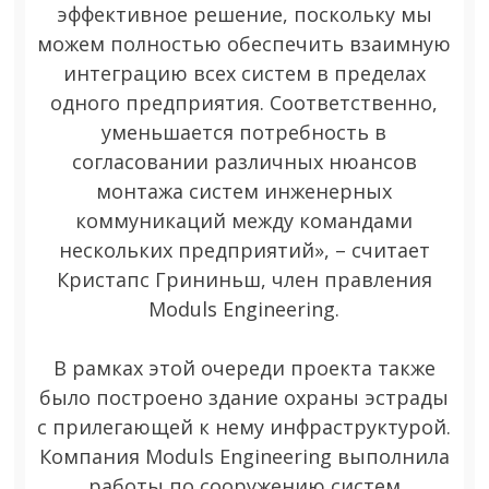
эффективное решение, поскольку мы
можем полностью обеспечить взаимную
интеграцию всех систем в пределах
одного предприятия. Соответственно,
уменьшается потребность в
согласовании различных нюансов
монтажа систем инженерных
коммуникаций между командами
нескольких предприятий», – считает
Кристапс Грининьш, член правления
Moduls Engineering.
В рамках этой очереди проекта также
было построено здание охраны эстрады
с прилегающей к нему инфраструктурой.
Компания Moduls Engineering выполнила
работы по сооружению систем