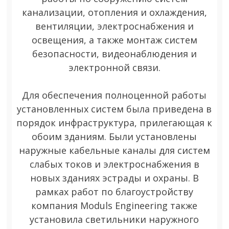
канализации, отопления и охлаждения,
вентиляции, электроснабжения и
освещения, а также монтаж систем
безопасности, видеонаблюдения и
электронной связи.
Для обеспечения полноценной работы
установленных систем была приведена в
порядок инфраструктура, прилегающая к
обоим зданиям. Были установлены
наружные кабельные каналы для систем
слабых токов и электроснабжения в
новых зданиях эстрады и охраны. В
рамках работ по благоустройству
компания Moduls Engineering также
установила светильники наружного