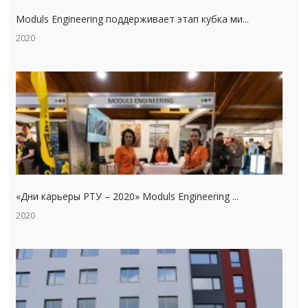
Moduls Engineering поддерживает этап кубка ми...
2020
«Дни карьеры РТУ – 2020» Moduls Engineering ...
2020