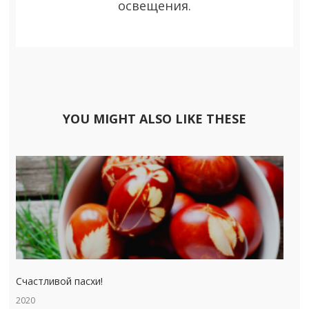
освещения.
YOU MIGHT ALSO LIKE THESE
Счастливой пасхи!
2020