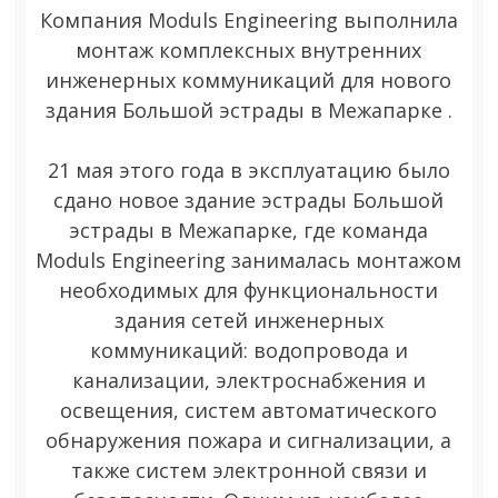
Компания Moduls Engineering выполнила
монтаж комплексных внутренних
инженерных коммуникаций для нового
здания Большой эстрады в Межапарке .
21 мая этого года в эксплуатацию было
сдано новое здание эстрады Большой
эстрады в Межапарке, где команда
Moduls Engineering занималась монтажом
необходимых для функциональности
здания сетей инженерных
коммуникаций: водопровода и
канализации, электроснабжения и
освещения, систем автоматического
обнаружения пожара и сигнализации, а
также систем электронной связи и