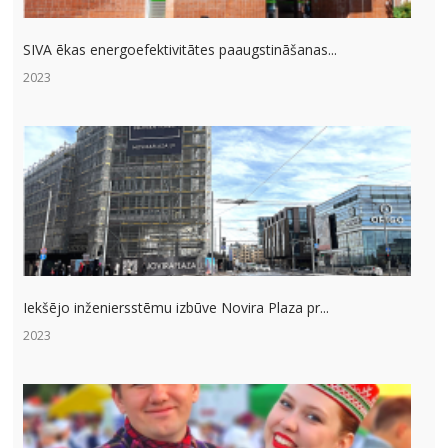
SIVA ēkas energoefektivitātes paaugstināšanas...
2023
Iekšējo inženiersstēmu izbūve Novira Plaza pr...
2023