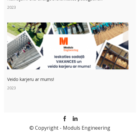
2023
Veido karjeru ar mums!
2023
© Copyright - Moduls Engineering