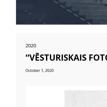
2020
“VĒSTURISKAIS FO
October 1, 2020