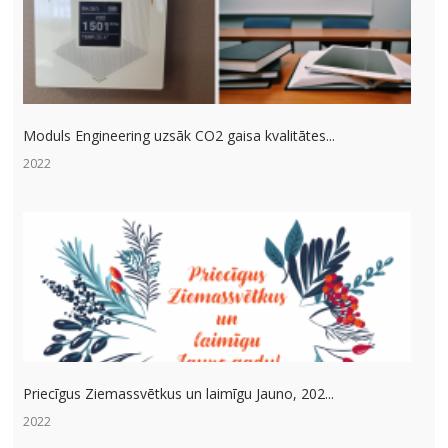
Moduls Engineering uzsāk CO2 gaisa kvalitātes...
2022
Priecīgus Ziemassvētkus un laimīgu Jauno, 202...
2022