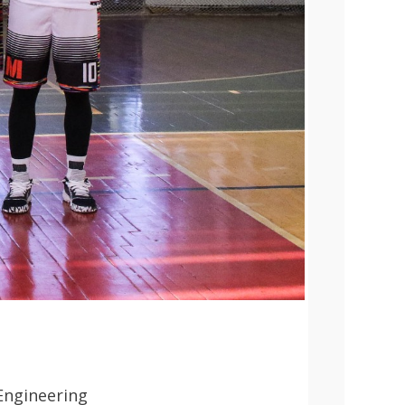
 Engineering