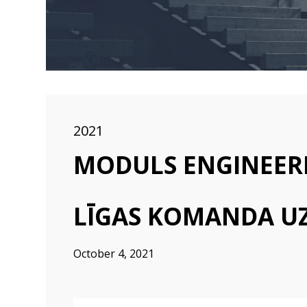
2021
MODULS ENGINEER
LĪGAS KOMANDA U
October 4, 2021