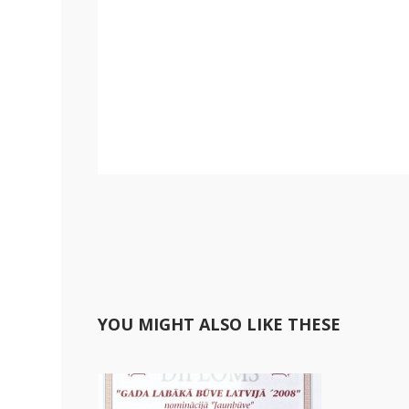
YOU MIGHT ALSO LIKE THESE