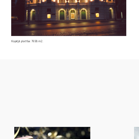
Kopējā platība: 7658 m2.