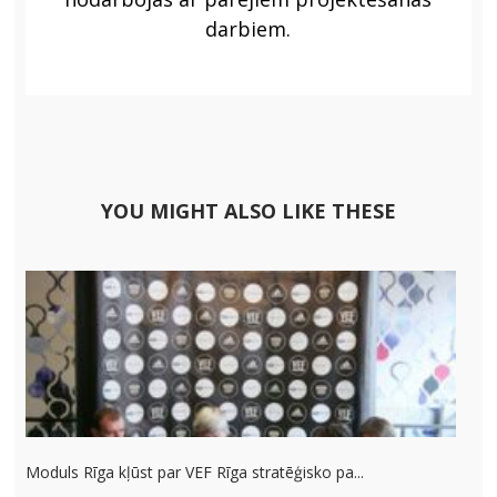
darbiem.
YOU MIGHT ALSO LIKE THESE
Moduls Rīga kļūst par VEF Rīga stratēģisko pa...