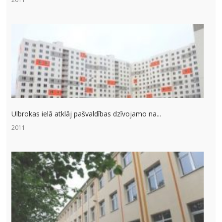
Ulbrokas ielā atklāj pašvaldības dzīvojamo na...
2011