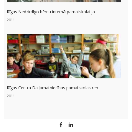
Rīgas Nedzirdīgo bērnu internātpamatskolai ja...
2011
Rīgas Centra Daiļamatniecības pamatskolas ren...
2011