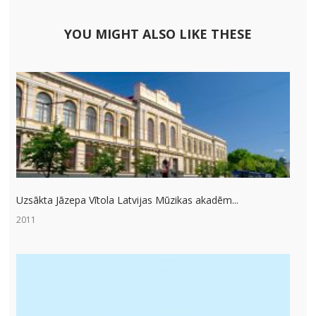
YOU MIGHT ALSO LIKE THESE
Uzsākta Jāzepa Vītola Latvijas Mūzikas akadēm...
2011