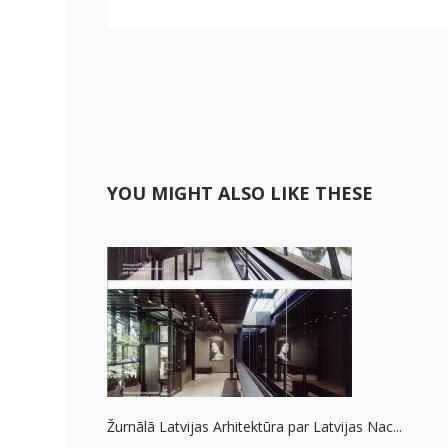
YOU MIGHT ALSO LIKE THESE
Žurnālā Latvijas Arhitektūra par Latvijas Nac...