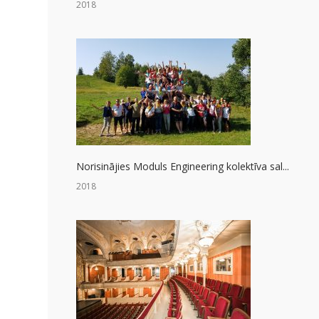
2018
Norisinājies Moduls Engineering kolektīva sal...
2018