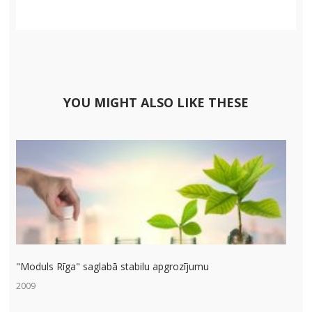
YOU MIGHT ALSO LIKE THESE
"Moduls Rīga" saglabā stabilu apgrozījumu
2009