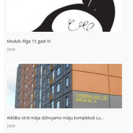
Moduls Rīga 15 gadi VI
2009
Atklāta otrā māja dzīvojamo māju kompleksā Lu...
2009